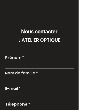
ici. Cliquez pour modifier.
Nous contacter
L'ATELIER OPTIQUE
Prénom
Nom de famille
E-mail
Téléphone